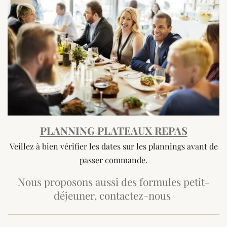
PLANNING PLATEAUX REPAS
Veillez à bien vérifier les dates sur les plannings avant de
passer commande.
Nous proposons aussi des formules petit-
déjeuner, contactez-nous