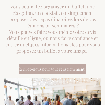
Vous souhaitez organiser un buffet, une
réception, un cocktail, ou simplement
proposer des repas dînatoires lors de vos
réunions ou séminaires ?
Vous pouvez faire vous même votre devis
détaillé en ligne, ou nous faire confiance et
entrer quelques informations clés pour vous
proposez un buffet à votre image.
Écrivez-nous pour tout renseignement !