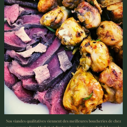
Nos viandes qualitatives viennent des meilleures boucheries de chez