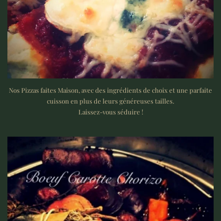
Nos Pizzas faites Maison, avec des ingrédients de choix et une parfaite
cuisson en plus de leurs généreuses tailles.
Laissez-vous séduire !