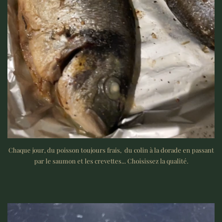
Chaque jour, du poisson toujours frais, du colin à la dorade en passant
par le saumon et les crevettes... Choisissez la qualité.