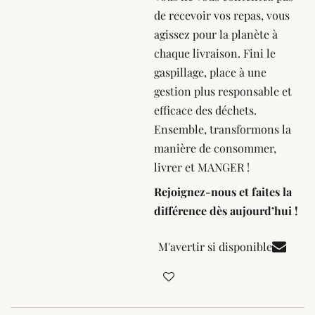
de recevoir vos repas, vous
agissez pour la planète à
chaque livraison. Fini le
gaspillage, place à une
gestion plus responsable et
efficace des déchets.
Ensemble, transformons la
manière de consommer,
livrer et MANGER !
Rejoignez-nous et faites la
différence dès aujourd’hui !
M'avertir si disponible