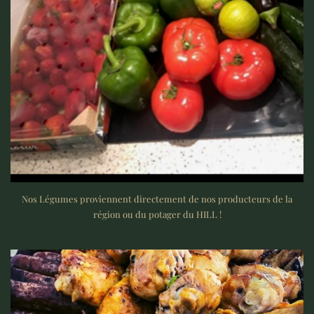
Nos Légumes proviennent directement de nos producteurs de la
région ou du potager du HILL !