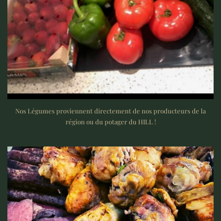
Nos Légumes proviennent directement de nos producteurs de la
région ou du potager du HILL !