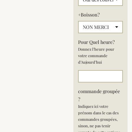
+Boisson?
Pour Quel heure?
Donnez l’heure pour
votre commande
d’Aujourd’hui
commande groupée
?
Indiquez ici votre
prénom dans le cas des
commandes groupées,
sinon, ne pas tenir