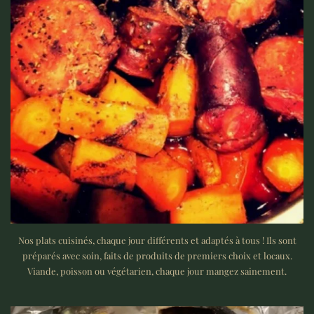
Nos plats cuisinés, chaque jour différents et adaptés à tous ! Ils sont
préparés avec soin, faits de produits de premiers choix et locaux.
Viande, poisson ou végétarien, chaque jour mangez sainement.