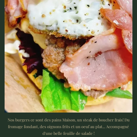
Nos burgers ce sont des pains Maison, un steak de boucher frais! Du
fromage fondant, des oignons frits et un oeuf au plat... Accompagné
d'une belle feuille de salade !