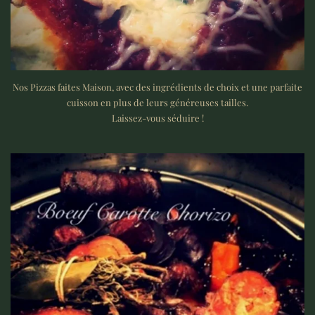
Nos Pizzas faites Maison, avec des ingrédients de choix et une parfaite
cuisson en plus de leurs généreuses tailles.
Laissez-vous séduire !