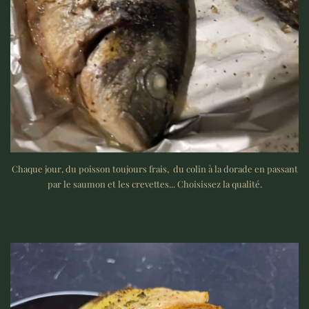
Chaque jour, du poisson toujours frais, du colin à la dorade en passant
par le saumon et les crevettes... Choisissez la qualité.