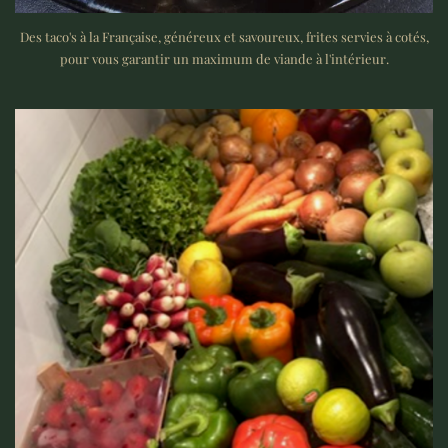
Des taco's à la Française, généreux et savoureux, frites servies à cotés,
pour vous garantir un maximum de viande à l'intérieur.