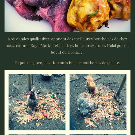
Nos viandes qualitatives viennent des meilleures boucheries de chez
nous, comme Kaya Market et d'autres boucheries, 100% Halal pour le
boeuf et la volaille.
Et pour le porc, il est toujours issu de boucheries de qualité.