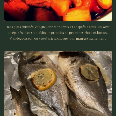
Nos plats cuisinés, chaque jour différents et adaptés à tous ! Ils sont
préparés avec soin, faits de produits de premiers choix et locaux.
Viande, poisson ou végétarien, chaque jour mangez sainement.