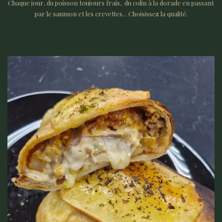
Chaque jour, du poisson toujours frais, du colin à la dorade en passant
par le saumon et les crevettes... Choisissez la qualité.