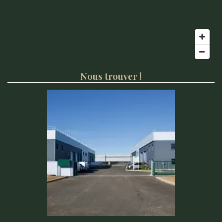
Nous trouver !