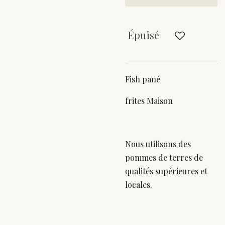
Épuisé
Fish pané
frites Maison
Nous utilisons des
pommes de terres de
qualités supérieures et
locales.