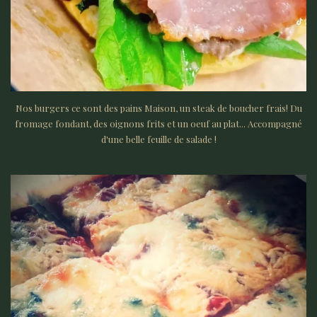
Nos burgers ce sont des pains Maison, un steak de boucher frais! Du
fromage fondant, des oignons frits et un oeuf au plat... Accompagné
d'une belle feuille de salade !