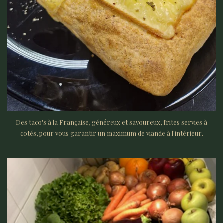
Des taco's à la Française, généreux et savoureux, frites servies à
cotés, pour vous garantir un maximum de viande à l'intérieur.