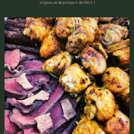
région ou du potager du HILL !