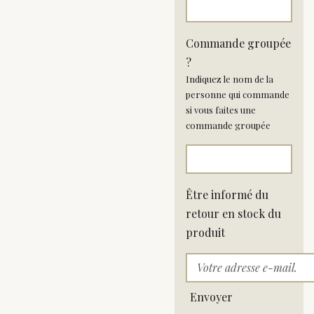
Commande groupée
?
Indiquez le nom de la
personne qui commande
si vous faites une
commande groupée
Être informé du
retour en stock du
produit
Envoyer