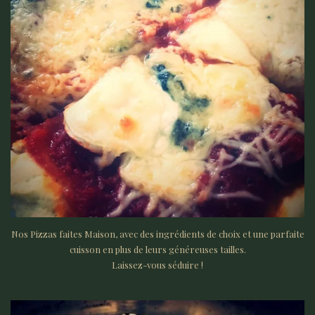
Nos Pizzas faites Maison, avec des ingrédients de choix et une parfaite
cuisson en plus de leurs généreuses tailles.
Laissez-vous séduire !