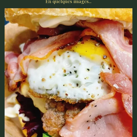
En quelques images...