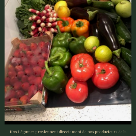
Nos Légumes proviennent directement de nos producteurs de la