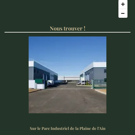
Nous trouver !
Sur le Parc Industriel de la Plaine de l'Ain