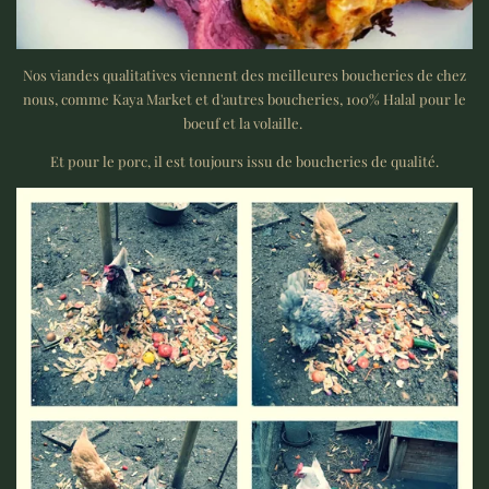
Nos viandes qualitatives viennent des meilleures boucheries de chez
nous, comme Kaya Market et d'autres boucheries, 100% Halal pour le
boeuf et la volaille.
Et pour le porc, il est toujours issu de boucheries de qualité.