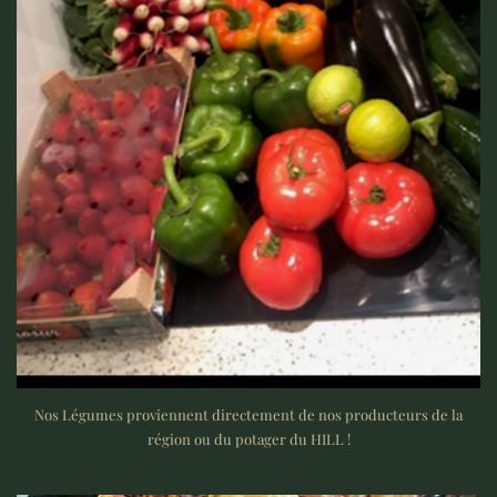
Nos Légumes proviennent directement de nos producteurs de la
région ou du potager du HILL !