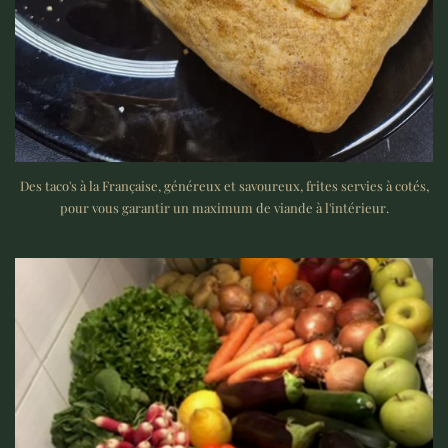
Des taco's à la Française, généreux et savoureux, frites servies à cotés,
pour vous garantir un maximum de viande à l'intérieur.