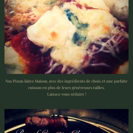
Nos Pizzas faites Maison, avec des ingrédients de choix et une parfaite
cuisson en plus de leurs généreuses tailles.
Laissez-vous séduire !