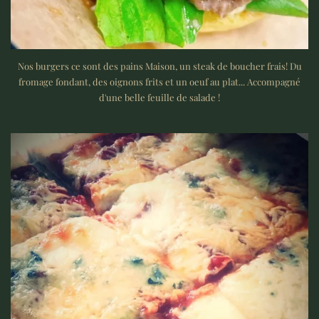
Nos burgers ce sont des pains Maison, un steak de boucher frais! Du
fromage fondant, des oignons frits et un oeuf au plat... Accompagné
d'une belle feuille de salade !