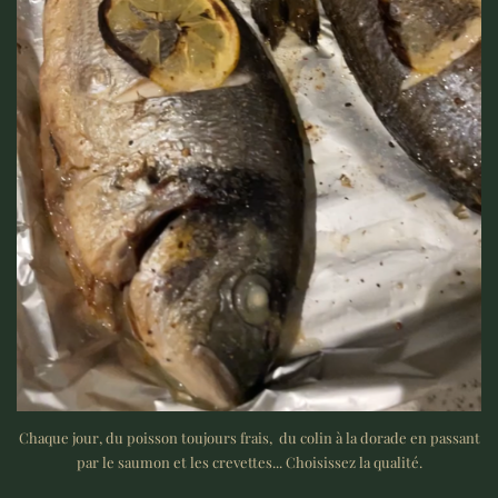
Chaque jour, du poisson toujours frais, du colin à la dorade en passant
par le saumon et les crevettes... Choisissez la qualité.