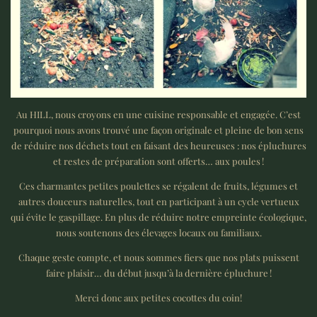
Au HILL, nous croyons en une cuisine responsable et engagée. C’est
pourquoi nous avons trouvé une façon originale et pleine de bon sens
de réduire nos déchets tout en faisant des heureuses : nos épluchures
et restes de préparation sont offerts… aux poules !
Ces charmantes petites poulettes se régalent de fruits, légumes et
autres douceurs naturelles, tout en participant à un cycle vertueux
qui évite le gaspillage. En plus de réduire notre empreinte écologique,
nous soutenons des élevages locaux ou familiaux.
Chaque geste compte, et nous sommes fiers que nos plats puissent
faire plaisir… du début jusqu’à la dernière épluchure !
Merci donc aux petites cocottes du coin!