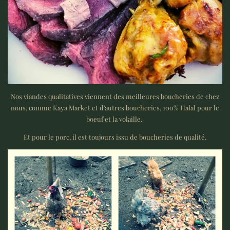
Nos viandes qualitatives viennent des meilleures boucheries de chez
nous, comme Kaya Market et d'autres boucheries, 100% Halal pour le
boeuf et la volaille.
Et pour le porc, il est toujours issu de boucheries de qualité.