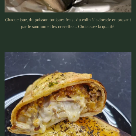
Chaque jour, du poisson toujours frais, du colin à la dorade en passant
par le saumon et les crevettes... Choisissez la qualité.