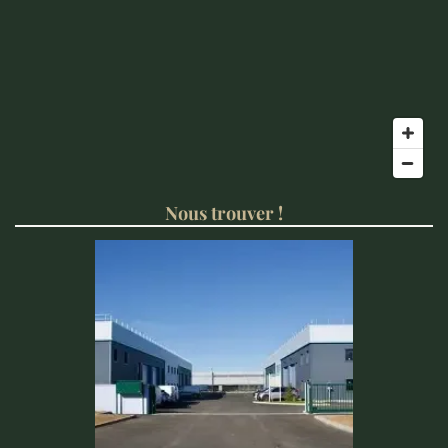
Nous trouver !