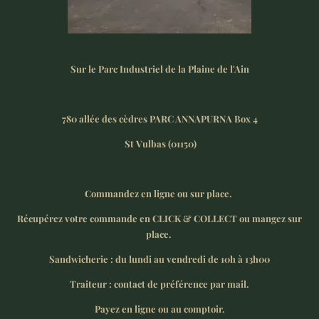
Sur le Parc Industriel de la Plaine de l'Ain
780 allée des cèdres PARC ANNAPURNA Box 4
St Vulbas (01150)
Commandez en ligne ou sur place.
Récupérez votre commande en CLICK & COLLECT ou mangez sur
place.
Sandwicherie : du lundi au vendredi de 10h à 13h00
Traiteur : contact de préférence par mail.
Payez en ligne ou au comptoir.