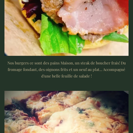
Nos burgers ce sont des pains Maison, un steak de boucher frais! Du
fromage fondant, des oignons frits et un oeuf au plat... Accompagné
d'une belle feuille de salade !