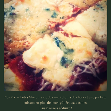
Nos Pizzas faites Maison, avec des ingrédients de choix et une parfaite
cuisson en plus de leurs généreuses tailles.
Laissez-vous séduire !