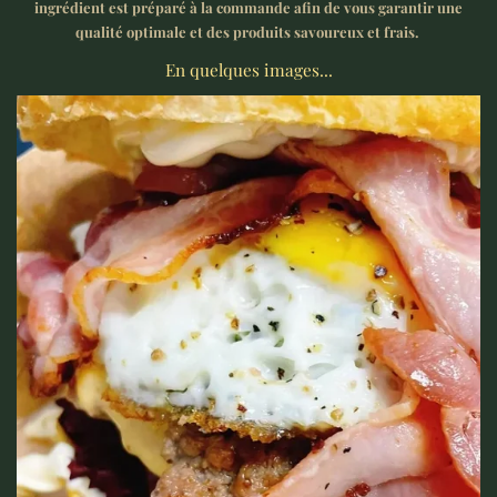
ingrédient est préparé à la commande afin de vous garantir une
qualité optimale et des produits savoureux et frais.
En quelques images...