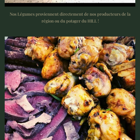
Nos Légumes proviennent directement de nos producteurs de la
région ou du potager du HILL !